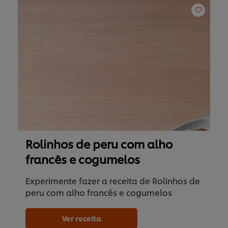
Rolinhos de peru com alho
francês e cogumelos
Experimente fazer a receita de Rolinhos de
peru com alho francês e cogumelos
Ver receita