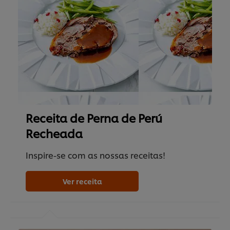
Receita de Perna de Perú
Recheada
Inspire-se com as nossas receitas!
Ver receita