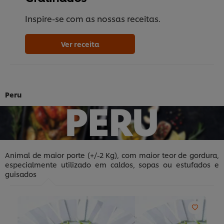
Inspire-se com as nossas receitas.
Ver receita
Peru
Animal de maior porte (+/-2 Kg), com maior teor de gordura,
especialmente utilizado em caldos, sopas ou estufados e
guisados