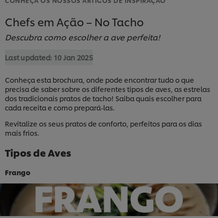
Chefs em Ação – No Tacho
Descubra como escolher a ave perfeita!
Last updated:
10 Jan 2025
Conheça esta brochura, onde pode encontrar tudo o que
precisa de saber sobre os diferentes tipos de aves, as estrelas
dos tradicionais pratos de tacho! Saiba quais escolher para
cada receita e como prepará-las.
Revitalize os seus pratos de conforto, perfeitos para os dias
mais frios.
Tipos de Aves
Frango