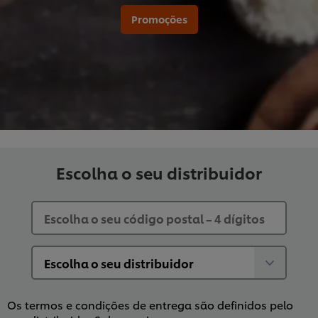
Promoções
Escolha o seu distribuidor
Os termos e condições de entrega são definidos pelo