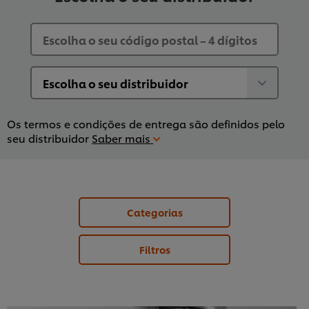
Os termos e condições de entrega são definidos pelo
seu distribuidor
Saber mais
Categorias
Filtros