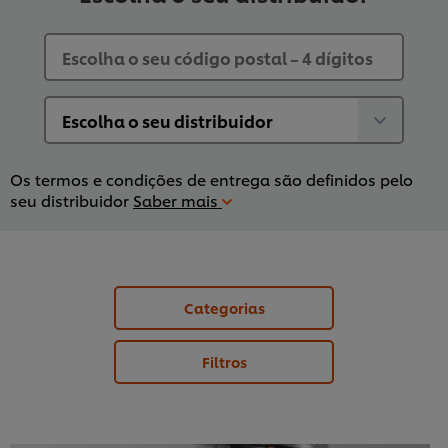
Os termos e condições de entrega são definidos pelo
seu distribuidor
Saber mais
Categorias
Filtros