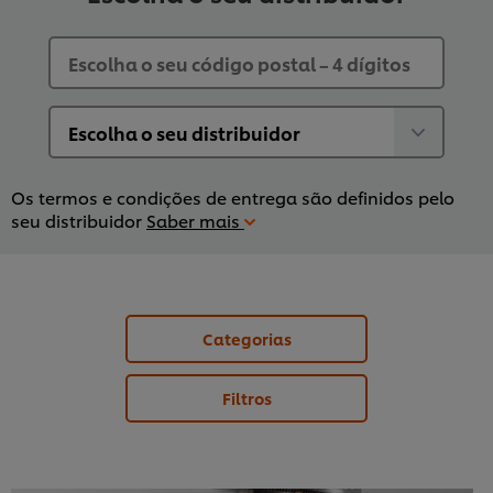
Os termos e condições de entrega são definidos pelo
seu distribuidor
Saber mais
Categorias
Filtros