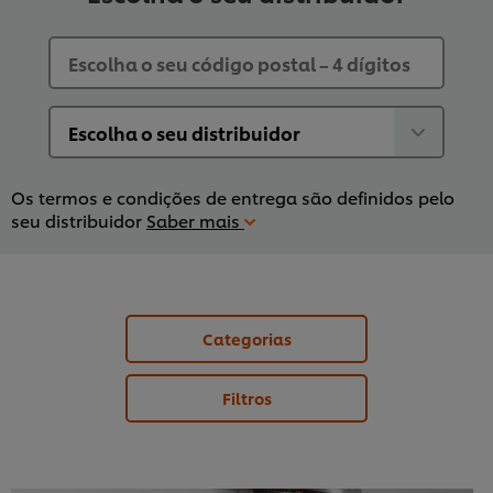
Os termos e condições de entrega são definidos pelo
seu distribuidor
Saber mais
Categorias
Filtros