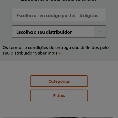
Os termos e condições de entrega são definidos pelo
seu distribuidor
Saber mais
Categorias
Filtros