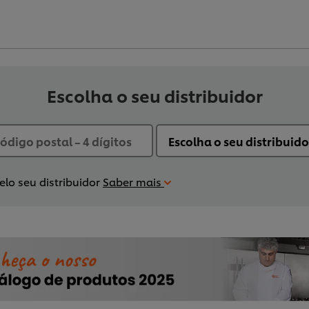
Escolha o seu distribuidor
lo seu distribuidor
Saber mais