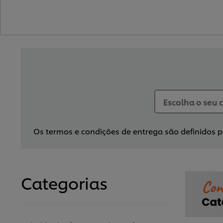
Os termos e condições de entrega são definidos pe
Categorias