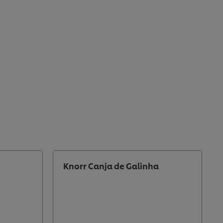
Knorr Canja de Galinha