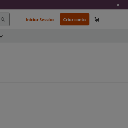
Iniciar Sessão
Criar conta