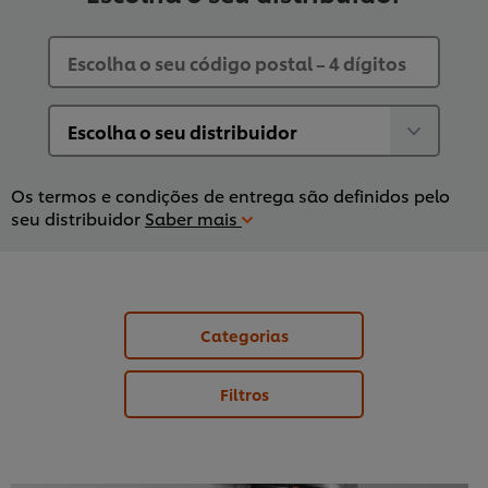
Os termos e condições de entrega são definidos pelo
seu distribuidor
Saber mais
Categorias
Filtros