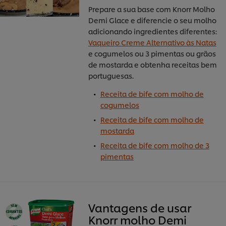
Prepare a sua base com Knorr Molho
Demi Glace e diferencie o seu molho
adicionando ingredientes diferentes:
Vaqueiro Creme Alternativo às Natas
e cogumelos ou 3 pimentas ou grãos
de mostarda e obtenha receitas bem
portuguesas.
Receita de bife com molho de
cogumelos
Receita de bife com molho de
mostarda
Receita de bife com molho de 3
pimentas
Vantagens de usar
Knorr molho Demi