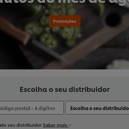
Promoções
Escolha o seu distribuidor
lo seu distribuidor
Saber mais