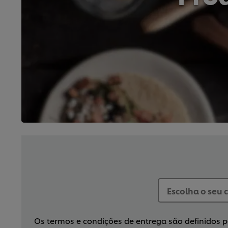
Os termos e condições de entrega são definidos pe