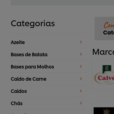
Categorias
Azeite
Marc
Bases de Batata
Bases para Molhos
Caldo de Carne
Caldos
Chás