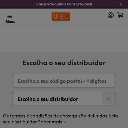
Precisa de ajuda? Contacte-nos!
Menu
Escolha o seu distribuidor
Os termos e condições de entrega são definidos pelo
seu distribuidor
Saber mais