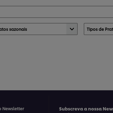
Subscreva a nossa News
o Newsletter