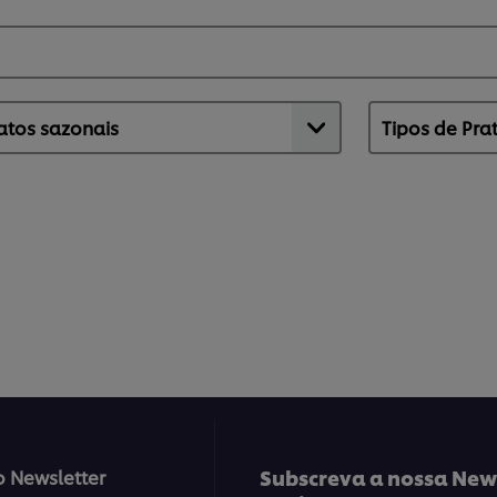
Subscreva a nossa News
o Newsletter