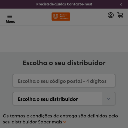
Precisa de ajuda? Contacte-nos!
Menu
Escolha o seu distribuidor
Os termos e condições de entrega são definidos pelo
seu distribuidor
Saber mais