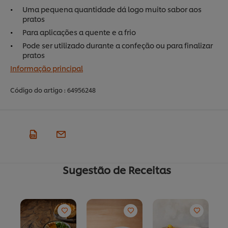
Uma pequena quantidade dá logo muito sabor aos
pratos
Para aplicações a quente e a frio
Pode ser utilizado durante a confeção ou para finalizar
pratos
Informação principal
Código do artigo :
64956248
Sugestão de Receitas