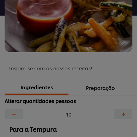
recipe
Inspire-se com as nossas receitas!
Ingredientes
Preparação
Alterar quantidades pessoas
−
+
Para a Tempura