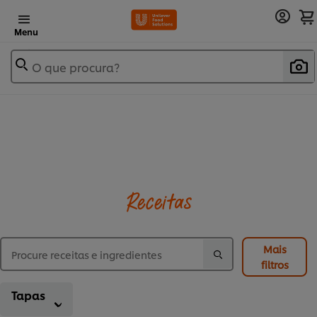
Menu
O que procura?
Receitas
Mais
filtros
Tapas