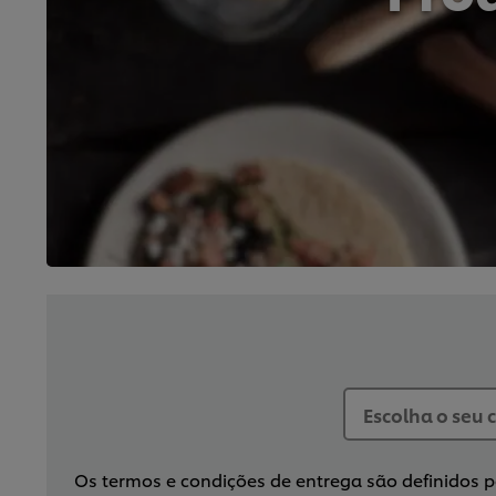
Os termos e condições de entrega são definidos pe