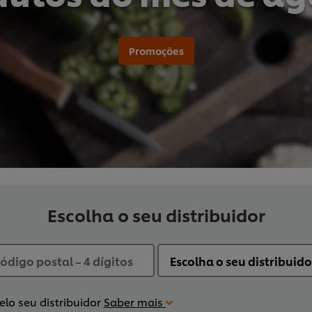
Promoções
Escolha o seu distribuidor
lo seu distribuidor
Saber mais