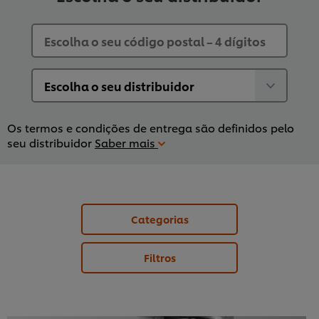
Os termos e condições de entrega são definidos pelo
seu distribuidor
Saber mais
Categorias
Filtros