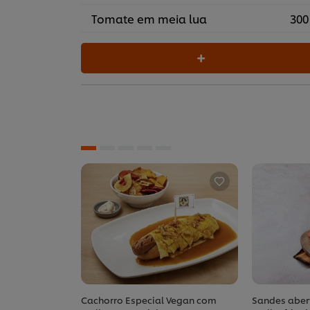
Tomate em meia lua
300
Cachorro Especial Vegan com
Sandes aber