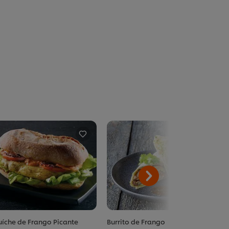
íche de Frango Picante
Burrito de Frango