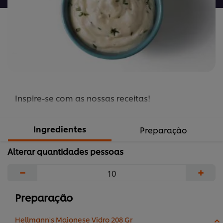
Inspire-se com as nossas receitas!
Ingredientes
Preparação
Alterar quantidades pessoas
−
+
Preparação
Hellmann's Maionese Vidro 208 Gr