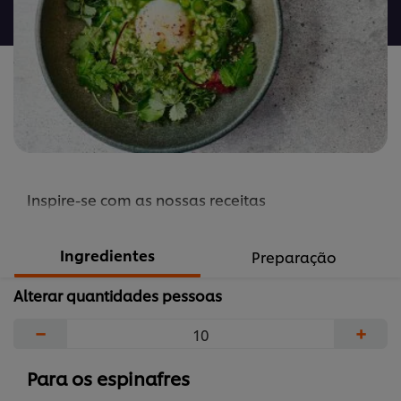
recipe
Inspire-se com as nossas receitas
Ingredientes
Preparação
Alterar quantidades pessoas
−
+
Para os espinafres