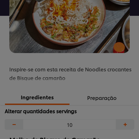
recipe
Inspire-se com esta receita de Noodles crocantes
de Bisque de camarão
Ingredientes
Preparação
Alterar quantidades servings
−
+