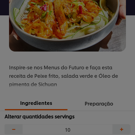
recipe
Inspire-se nos Menus do Futuro e faça esta
receita de Peixe frito, salada verde e Óleo de
pimenta de Sichuan
Ingredientes
Preparação
Alterar quantidades servings
−
+