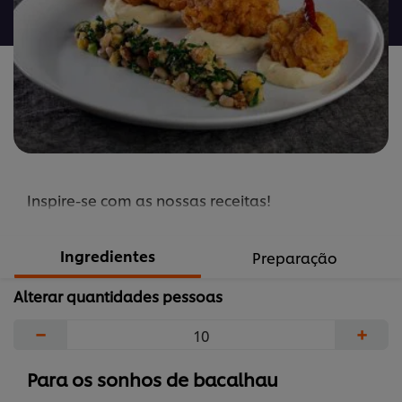
recipe
Inspire-se com as nossas receitas!
Ingredientes
Preparação
Alterar quantidades pessoas
−
+
Para os sonhos de bacalhau