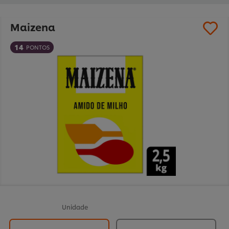
Maizena
14
PONTOS
Unidade