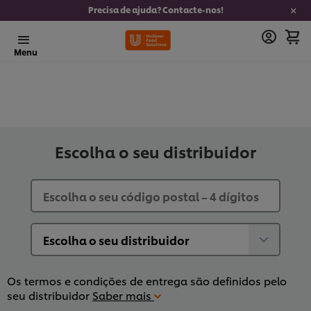
Precisa de ajuda? Contacte-nos!
Menu
Escolha o seu distribuidor
Os termos e condições de entrega são definidos pelo
seu distribuidor
Saber mais