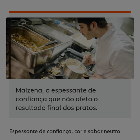
Maizena, o espessante de
confiança que não afeta o
resultado final dos pratos.
Espessante de confiança, cor e sabor neutro