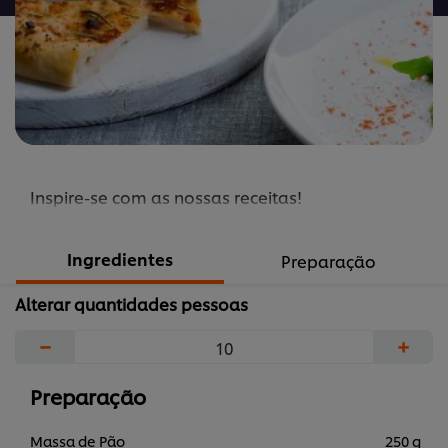
Inspire-se com as nossas receitas!
Ingredientes
Preparação
Alterar quantidades pessoas
−
+
Preparação
Massa de Pão
250 g