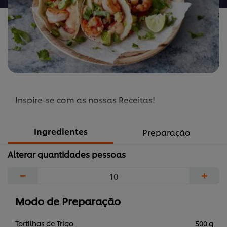
Inspire-se com as nossas Receitas!
Ingredientes
Preparação
Alterar quantidades pessoas
−
+
Modo de Preparação
Tortilhas de Trigo
500 g