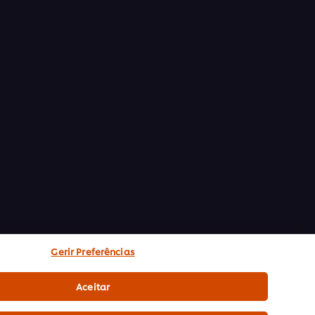
Gerir Preferências
Aceitar