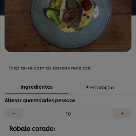
recipe
Inspire-se com as nossas receitas!
Ingredientes
Preparação
Alterar quantidades pessoas
−
+
Robalo corado: