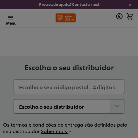
Precisa de ajuda? Contacte-nos!
Menu
Escolha o seu distribuidor
Os termos e condições de entrega são definidos pelo
seu distribuidor
Saber mais