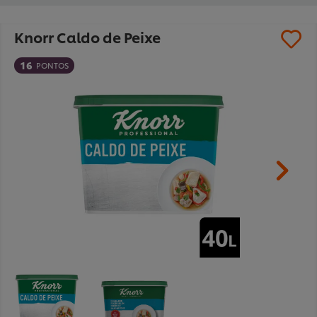
Knorr Caldo de Peixe
16
PONTOS