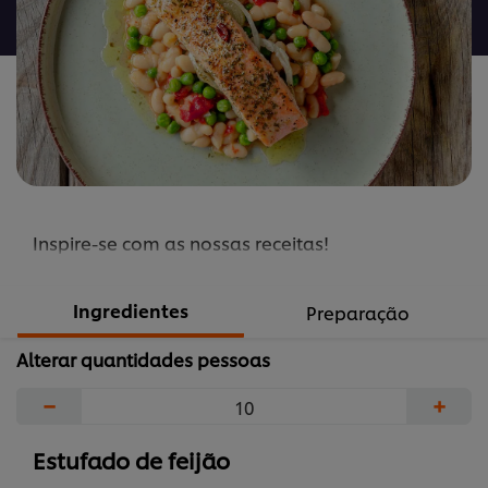
recipe
Inspire-se com as nossas receitas!
Ingredientes
Preparação
Alterar quantidades pessoas
−
+
Estufado de feijão