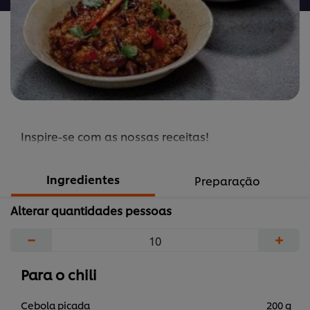
Inspire-se com as nossas receitas!
Ingredientes
Preparação
Alterar quantidades pessoas
−
+
Para o chili
Cebola picada
200 g