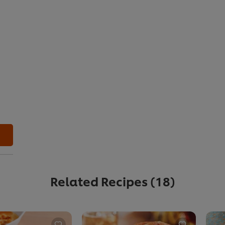
Related Recipes
(18)