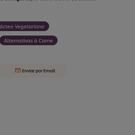
ácteo Vegetariano
Alternativas à Carne
Enviar por Email