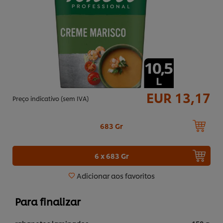
EUR 13,17
Preço indicativo (sem IVA)
683 Gr
6 x 683 Gr
Adicionar aos favoritos
Para finalizar