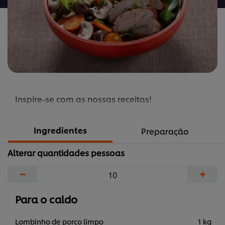
Inspire-se com as nossas receitas!
Ingredientes
Preparação
Alterar quantidades pessoas
−
+
Para o caldo
Lombinho de porco limpo
1 kg