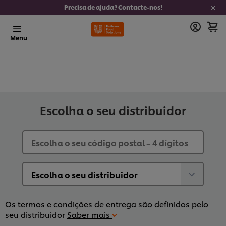
Precisa de ajuda? Contacte-nos!
Menu
Escolha o seu distribuidor
Os termos e condições de entrega são definidos pelo
seu distribuidor
Saber mais