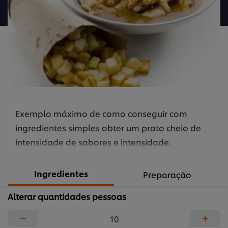
recipe
Exemplo máximo de como conseguir com
ingredientes simples obter um prato cheio de
intensidade de sabores e intensidade.
Ingredientes
Preparação
Alterar quantidades pessoas
−
+