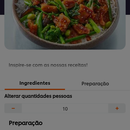
recipe
Inspire-se com as nossas receitas!
Ingredientes
Preparação
Alterar quantidades pessoas
−
+
Preparação