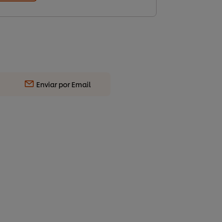
Enviar por Email