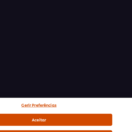
Gerir Preferências
Aceitar