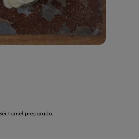
 Béchamel preparado.