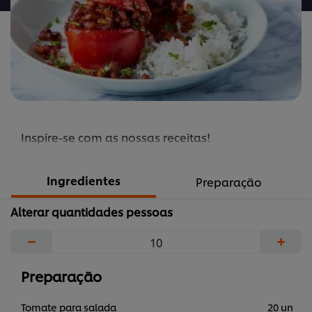
Inspire-se com as nossas receitas!
Ingredientes
Preparação
Alterar quantidades pessoas
−
+
Preparação
Tomate para salada
20 un