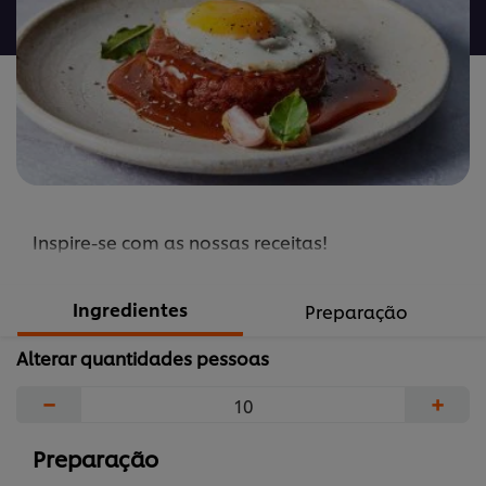
recipe
Inspire-se com as nossas receitas!
Ingredientes
Preparação
Alterar quantidades pessoas
−
+
Preparação