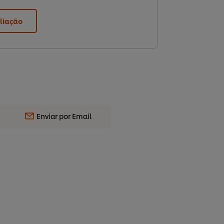
liação
Enviar por Email