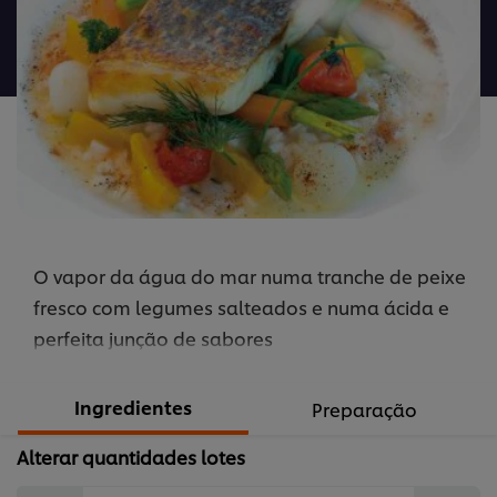
este
recipe
O vapor da água do mar numa tranche de peixe
fresco com legumes salteados e numa ácida e
perfeita junção de sabores
Ingredientes
Preparação
Alterar quantidades lotes