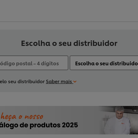
Escolha o seu distribuidor
lo seu distribuidor
Saber mais