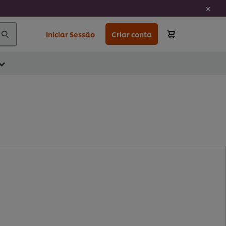
Iniciar Sessão
Criar conta