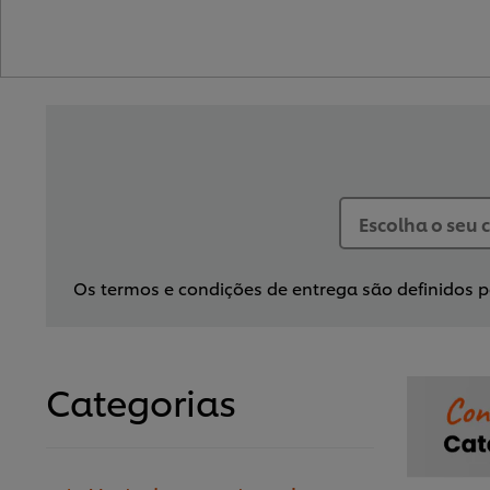
Os termos e condições de entrega são definidos pe
Categorias