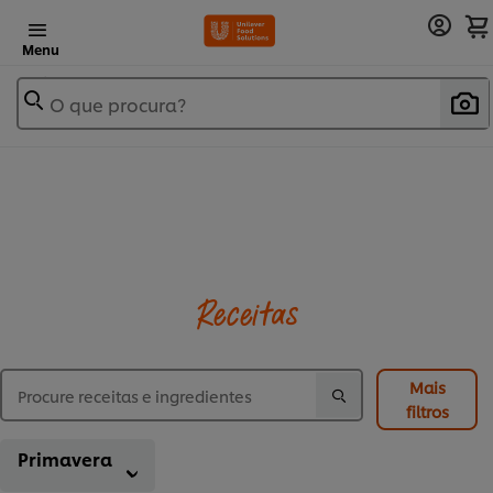
Menu
O que procura?
Receitas
Mais
filtros
Primavera